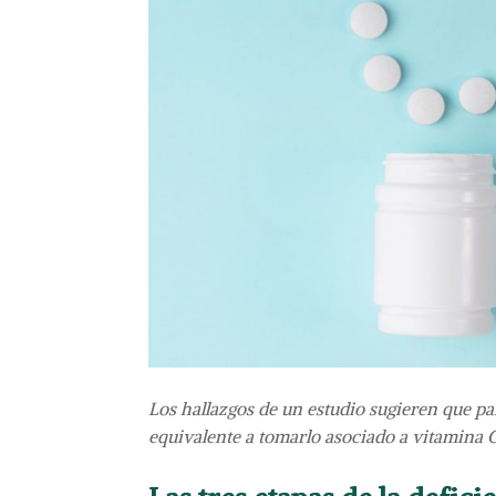
Los hallazgos de un estudio sugieren que pa
equivalente a tomarlo asociado a vitamina C