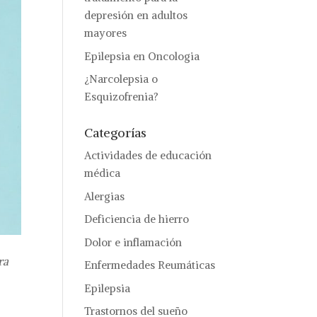
depresión en adultos
mayores
Epilepsia en Oncologia
¿Narcolepsia o
Esquizofrenia?
Categorías
Actividades de educación
médica
Alergias
Deficiencia de hierro
Dolor e inflamación
ra
Enfermedades Reumáticas
Epilepsia
Trastornos del sueño