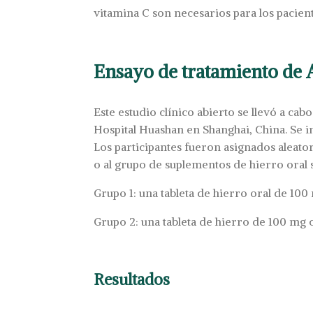
vitamina C son necesarios para los pacien
Ensayo de tratamiento de
Este estudio clínico abierto se llevó a cab
Hospital Huashan en Shanghai, China. Se i
Los participantes fueron asignados aleat
o al grupo de suplementos de hierro oral
Grupo 1: una tableta de hierro oral de 100
Grupo 2: una tableta de hierro de 100 mg c
Resultados