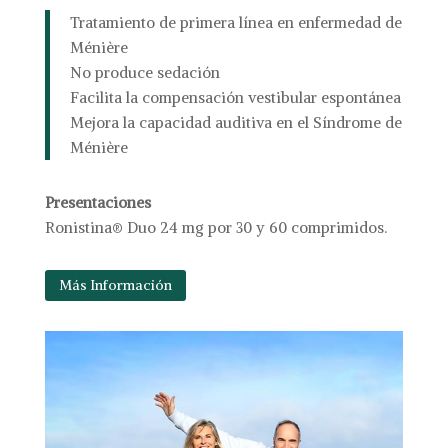
Tratamiento de primera línea en enfermedad de
Ménière
No produce sedación
Facilita la compensación vestibular espontánea
Mejora la capacidad auditiva en el Síndrome de
Ménière
Presentaciones
Ronistina® Duo 24 mg por 30 y 60 comprimidos.
Más Información