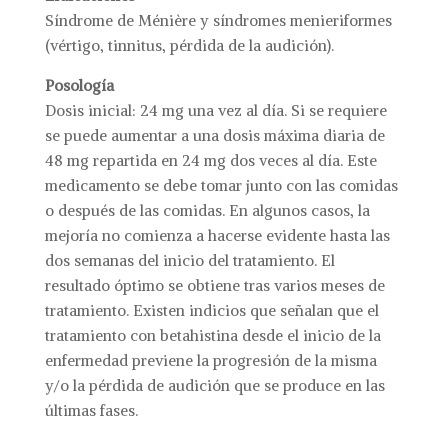
Síndrome de Ménière y síndromes menieriformes
(vértigo, tinnitus, pérdida de la audición).
Posología
Dosis inicial: 24 mg una vez al día. Si se requiere
se puede aumentar a una dosis máxima diaria de
48 mg repartida en 24 mg dos veces al día. Este
medicamento se debe tomar junto con las comidas
o después de las comidas. En algunos casos, la
mejoría no comienza a hacerse evidente hasta las
dos semanas del inicio del tratamiento. El
resultado óptimo se obtiene tras varios meses de
tratamiento. Existen indicios que señalan que el
tratamiento con betahistina desde el inicio de la
enfermedad previene la progresión de la misma
y/o la pérdida de audición que se produce en las
últimas fases.