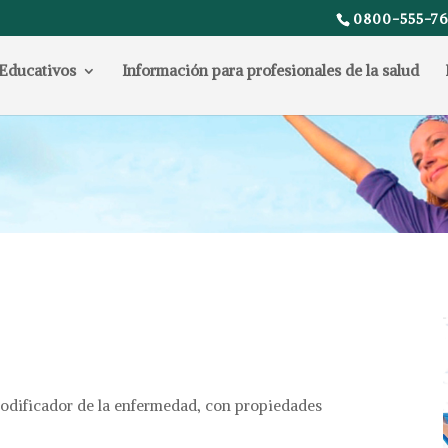
0800-555-76
Educativos
Información para profesionales de la salud
modificador de la enfermedad, con propiedades