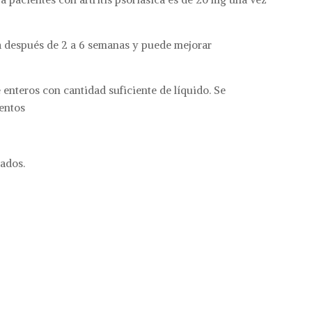
a después de 2 a 6 semanas y puede mejorar
enteros con cantidad suficiente de líquido. Se
mentos
ados.