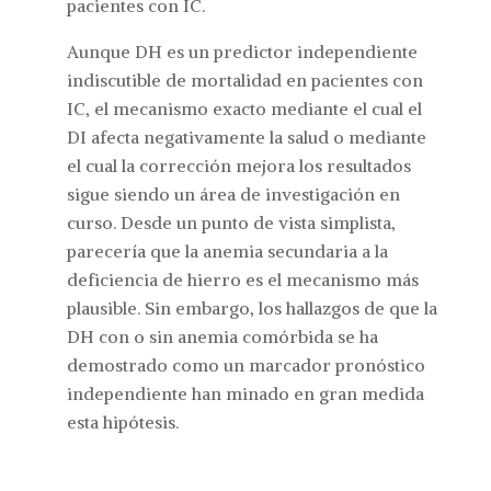
pacientes con IC.
Aunque DH es un predictor independiente
indiscutible de mortalidad en pacientes con
IC, el mecanismo exacto mediante el cual el
DI afecta negativamente la salud o mediante
el cual la corrección mejora los resultados
sigue siendo un área de investigación en
curso. Desde un punto de vista simplista,
parecería que la anemia secundaria a la
deficiencia de hierro es el mecanismo más
plausible. Sin embargo, los hallazgos de que la
DH con o sin anemia comórbida se ha
demostrado como un marcador pronóstico
independiente han minado en gran medida
esta hipótesis.