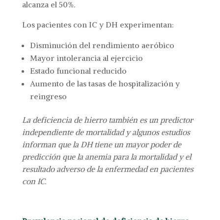
alcanza el 50%.
Los pacientes con IC y DH experimentan:
Disminución del rendimiento aeróbico
Mayor intolerancia al ejercicio
Estado funcional reducido
Aumento de las tasas de hospitalización y
reingreso
La deficiencia de hierro también es un predictor
independiente de mortalidad y algunos estudios
informan que la DH tiene un mayor poder de
predicción que la anemia para la mortalidad y el
resultado adverso de la enfermedad en pacientes
con IC
.