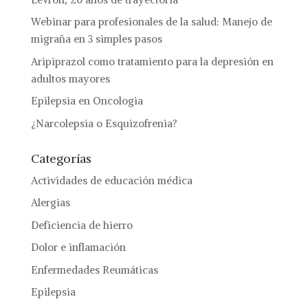
Webinar para profesionales de la salud: Manejo de
migraña en 3 simples pasos
Aripiprazol como tratamiento para la depresión en
adultos mayores
Epilepsia en Oncologia
¿Narcolepsia o Esquizofrenia?
Categorías
Actividades de educación médica
Alergias
Deficiencia de hierro
Dolor e inflamación
Enfermedades Reumáticas
Epilepsia