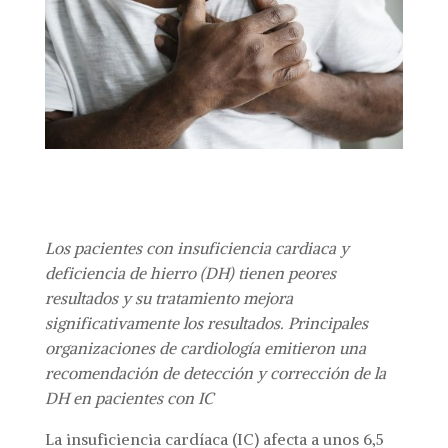
Los pacientes con insuficiencia cardiaca y
deficiencia de hierro (DH) tienen peores
resultados y su tratamiento mejora
significativamente los resultados.
Principales
organizaciones de cardiología emitieron una
recomendación de detección y corrección de la
DH en pacientes con IC
La insuficiencia cardíaca (IC) afecta a unos 6,5