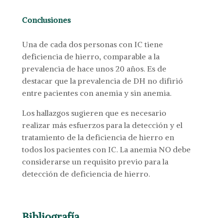
Conclusiones
Una de cada dos personas con IC tiene
deficiencia de hierro, comparable a la
prevalencia de hace unos 20 años. Es de
destacar que la prevalencia de DH no difirió
entre pacientes con anemia y sin anemia.
Los hallazgos sugieren que es necesario
realizar más esfuerzos para la detección y el
tratamiento de la deficiencia de hierro en
todos los pacientes con IC. La anemia NO debe
considerarse un requisito previo para la
detección de deficiencia de hierro.
Bibliografía