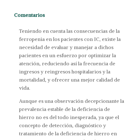
Comentarios
Teniendo en cuenta las consecuencias de la
ferropenia en los pacientes con IC, existe la
necesidad de evaluar y manejar a dichos
pacientes en un esfuerzo por optimizar la
atención, reduciendo así la frecuencia de
ingresos y reingresos hospitalarios y la
mortalidad, y ofrecer una mejor calidad de
vida.
Aunque es una observación decepcionante la
prevalencia estable de la deficiencia de
hierro no es del todo inesperada, ya que el
concepto de detección, diagnóstico y
tratamiento de la deficiencia de hierro en