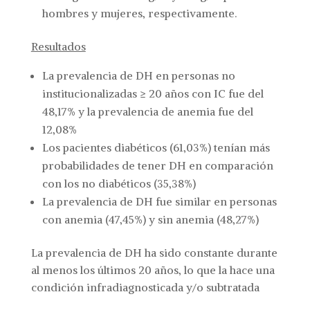
hombres y mujeres, respectivamente.
Resultados
La prevalencia de DH en personas no
institucionalizadas ≥ 20 años con IC fue del
48,17% y la prevalencia de anemia fue del
12,08%
Los pacientes diabéticos (61,03%) tenían más
probabilidades de tener DH en comparación
con los no diabéticos (35,38%)
La prevalencia de DH fue similar en personas
con anemia (47,45%) y sin anemia (48,27%)
La prevalencia de DH ha sido constante durante
al menos los últimos 20 años, lo que la hace una
condición infradiagnosticada y/o subtratada