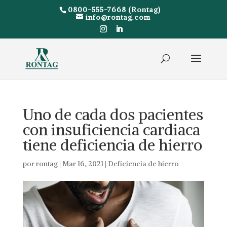
0800-555-7668 (Rontag)
info@rontag.com
Uno de cada dos pacientes
con insuficiencia cardiaca
tiene deficiencia de hierro
por
rontag
|
Mar 16, 2021
|
Deficiencia de hierro