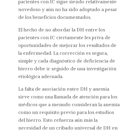
pacientes con IC sigue siendo relativamente
novedoso y aún no ha sido adoptado a pesar
de los beneficios documentados.
El hecho de no abordar la DH entre los
pacientes con IC ciertamente les priva de
oportunidades de mejorar los resultados de
la enfermedad. La corrección es segura,
simple y cada diagnóstico de deficiencia de
hierro debe ir seguido de una investigación
etiológica adecuada.
La falta de asociación entre DH y anemia
sirve como una llamada de atención para los
médicos que a menudo consideran la anemia
como un requisito previo para los estudios
del hierro. Esto refuerza aún más la
necesidad de un cribado universal de DH en