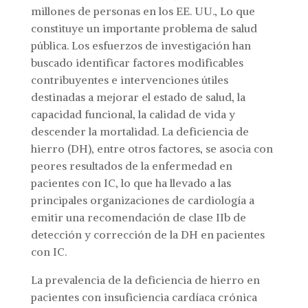
millones de personas en los EE. UU., Lo que
constituye un importante problema de salud
pública. Los esfuerzos de investigación han
buscado identificar factores modificables
contribuyentes e intervenciones útiles
destinadas a mejorar el estado de salud, la
capacidad funcional, la calidad de vida y
descender la mortalidad. La deficiencia de
hierro (DH), entre otros factores, se asocia con
peores resultados de la enfermedad en
pacientes con IC, lo que ha llevado a las
principales organizaciones de cardiología a
emitir una recomendación de clase IIb de
detección y corrección de la DH en pacientes
con IC.
La prevalencia de la deficiencia de hierro en
pacientes con insuficiencia cardíaca crónica