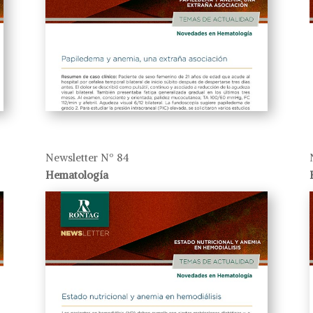
Newsletter Nº 84
Hematología