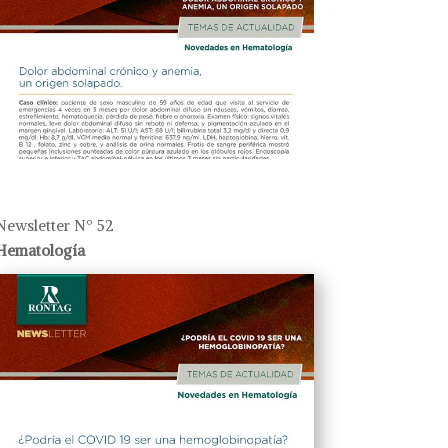
Newsletter Nº 52
Hematología