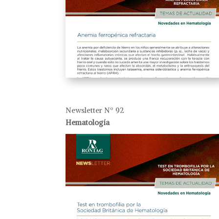
Newsletter Nº 92
Hematología