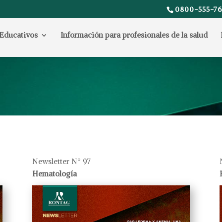
0800-555-76
Educativos
Información para profesionales de la salud
a
Newsletter Nº 97
Hematología