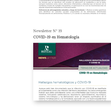
Newsletter Nº 19
COVID-19 en Hematología