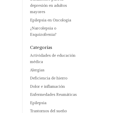
depresión en adultos
mayores
Epilepsia en Oncologia
¿Narcolepsia o
Esquizofrenia?
Categorías
Actividades de educación
médica
Alergias
Deficiencia de hierro
Dolor e inflamación
Enfermedades Reumáticas
Epilepsia
Trastornos del sueño