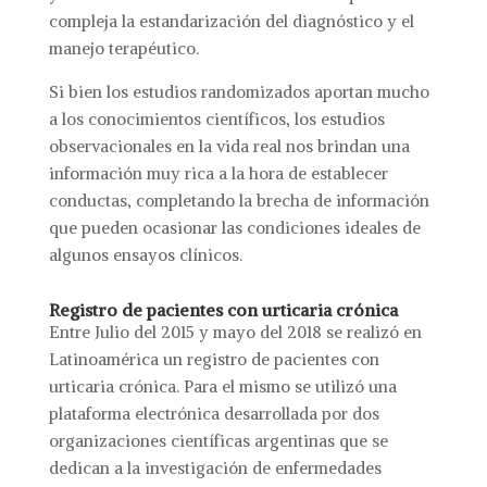
compleja la estandarización del diagnóstico y el
manejo terapéutico.
Si bien los estudios randomizados aportan mucho
a los conocimientos científicos, los estudios
observacionales en la vida real nos brindan una
información muy rica a la hora de establecer
conductas, completando la brecha de información
que pueden ocasionar las condiciones ideales de
algunos ensayos clínicos.
Registro de pacientes con urticaria crónica
Entre Julio del 2015 y mayo del 2018 se realizó en
Latinoamérica un registro de pacientes con
urticaria crónica. Para el mismo se utilizó una
plataforma electrónica desarrollada por dos
organizaciones científicas argentinas que se
dedican a la investigación de enfermedades