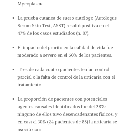
Mycoplasma.
La prueba cutánea de suero autólogo (Autologus
Serum Skin Test, ASST) resultó positiva en el
47% de los casos estudiados (n: 87).
El impacto del prurito en la calidad de vida fue
moderado a severo en el 60% de los pacientes.
Tres de cada cuatro pacientes tenían control
parcial o la falta de control de la urticaria con el
tratamiento.
La proporción de pacientes con potenciales
agentes causales identificados fue del 28%:
ninguno de ellos tuvo desencadenantes físicos, y
en casi el 30% (24 pacientes de 85) la urticaria se
asoció con: