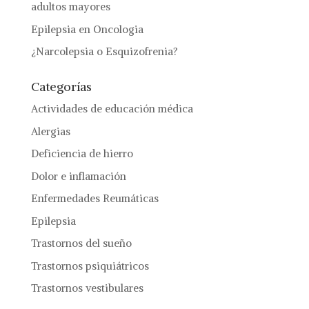
adultos mayores
Epilepsia en Oncologia
¿Narcolepsia o Esquizofrenia?
Categorías
Actividades de educación médica
Alergias
Deficiencia de hierro
Dolor e inflamación
Enfermedades Reumáticas
Epilepsia
Trastornos del sueño
Trastornos psiquiátricos
Trastornos vestibulares