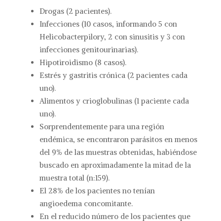
Drogas (2 pacientes).
Infecciones (10 casos, informando 5 con
Helicobacterpilory, 2 con sinusitis y 3 con
infecciones genitourinarias).
Hipotiroidismo (8 casos).
Estrés y gastritis crónica (2 pacientes cada
uno).
Alimentos y crioglobulinas (1 paciente cada
uno).
Sorprendentemente para una región
endémica, se encontraron parásitos en menos
del 9% de las muestras obtenidas, habiéndose
buscado en aproximadamente la mitad de la
muestra total (n:159).
El 28% de los pacientes no tenían
angioedema concomitante.
En el reducido número de los pacientes que