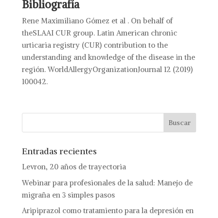
Bibliografía
Rene Maximiliano Gómez et al . On behalf of
theSLAAI CUR group. Latin American chronic
urticaria registry (CUR) contribution to the
understanding and knowledge of the disease in the
región. WorldAllergyOrganizationJournal 12 (2019)
100042.
Entradas recientes
Levron, 20 años de trayectoria
Webinar para profesionales de la salud: Manejo de
migraña en 3 simples pasos
Aripiprazol como tratamiento para la depresión en