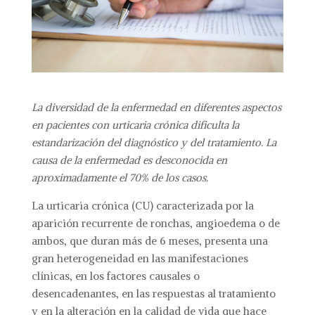
La diversidad de la enfermedad en diferentes aspectos
en pacientes con urticaria crónica dificulta la
estandarización del diagnóstico y del tratamiento. La
causa de la enfermedad es desconocida en
aproximadamente el 70% de los casos.
La urticaria crónica (CU) caracterizada por la
aparición recurrente de ronchas, angioedema o de
ambos, que duran más de 6 meses, presenta una
gran heterogeneidad en las manifestaciones
clínicas, en los factores causales o
desencadenantes, en las respuestas al tratamiento
y en la alteración en la calidad de vida que hace