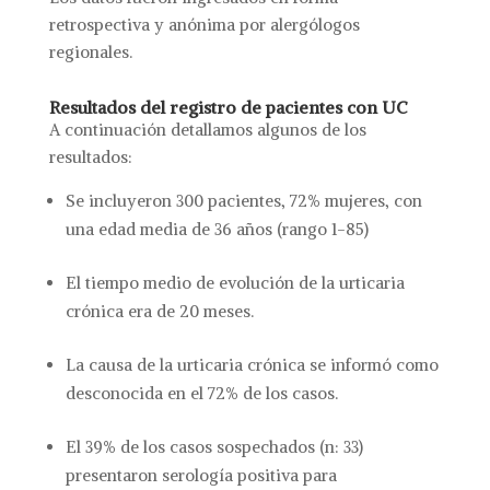
retrospectiva y anónima por alergólogos
regionales.
Resultados del registro de pacientes con UC
A continuación detallamos algunos de los
resultados:
Se incluyeron 300 pacientes, 72% mujeres, con
una edad media de 36 años (rango 1-85)
El tiempo medio de evolución de la urticaria
crónica era de 20 meses.
La causa de la urticaria crónica se informó como
desconocida en el 72% de los casos.
El 39% de los casos sospechados (n: 33)
presentaron serología positiva para