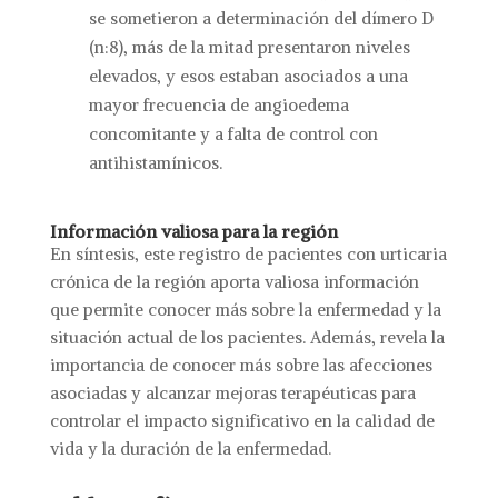
se sometieron a determinación del dímero D
(n:8), más de la mitad presentaron niveles
elevados, y esos estaban asociados a una
mayor frecuencia de angioedema
concomitante y a falta de control con
antihistamínicos.
Información valiosa para la región
En síntesis, este registro de pacientes con urticaria
crónica de la región aporta valiosa información
que permite conocer más sobre la enfermedad y la
situación actual de los pacientes. Además, revela la
importancia de conocer más sobre las afecciones
asociadas y alcanzar mejoras terapéuticas para
controlar el impacto significativo en la calidad de
vida y la duración de la enfermedad.