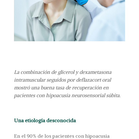
La combinación de glicerol y dexametasona
intramuscular seguidos por deflazacort oral
mostró una buena tasa de recuperación en
pacientes con hipoacusia neurosensorial súbita.
Una etiología desconocida
En el 90% de los pacientes con hipoacusia