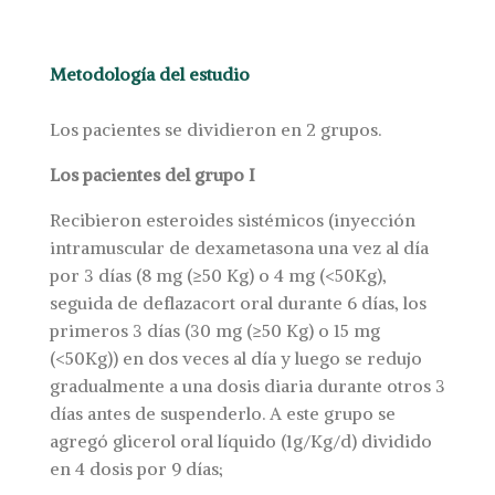
Metodología del estudio
Los pacientes se dividieron en 2 grupos.
Los pacientes del grupo I
Recibieron esteroides sistémicos (inyección
intramuscular de dexametasona una vez al día
por 3 días (8 mg (≥50 Kg) o 4 mg (<50Kg),
seguida de deflazacort oral durante 6 días, los
primeros 3 días (30 mg (≥50 Kg) o 15 mg
(<50Kg)) en dos veces al día y luego se redujo
gradualmente a una dosis diaria durante otros 3
días antes de suspenderlo. A este grupo se
agregó glicerol oral líquido (1g/Kg/d) dividido
en 4 dosis por 9 días;