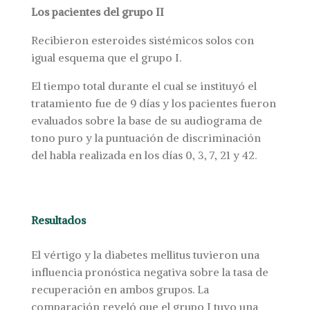
Los pacientes del grupo II
Recibieron esteroides sistémicos solos con
igual esquema que el grupo I.
El tiempo total durante el cual se instituyó el
tratamiento fue de 9 días y los pacientes fueron
evaluados sobre la base de su audiograma de
tono puro y la puntuación de discriminación
del habla realizada en los días 0, 3, 7, 21 y 42.
Resultados
El vértigo y la diabetes mellitus tuvieron una
influencia pronóstica negativa sobre la tasa de
recuperación en ambos grupos. La
comparación reveló que el grupo I tuvo una