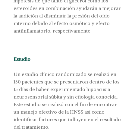
hipótesis de que tanto el glicerol como los
esteroides en combinación ayudarán a mejorar
la audición al disminuir la presión del oído
interno debido al efecto osmótico y efecto
antiinflamatorio, respectivamente.
Estudio
Un estudio clínico randomizado se realizó en
150 pacientes que se presentaron dentro de los
15 días de haber experimentado hipoacusia
neurosensorial súbita y sin etiología conocida.
Este estudio se realizó con el fin de encontrar
un manejo efectivo de la HNSS así como
identificar factores que influyen en el resultado
del tratamiento.