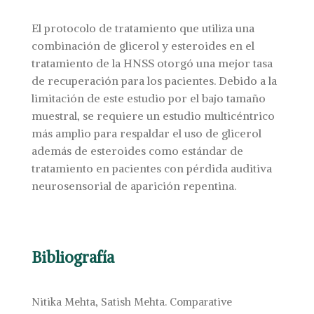
El protocolo de tratamiento que utiliza una
combinación de glicerol y esteroides en el
tratamiento de la HNSS otorgó una mejor tasa
de recuperación para los pacientes. Debido a la
limitación de este estudio por el bajo tamaño
muestral, se requiere un estudio multicéntrico
más amplio para respaldar el uso de glicerol
además de esteroides como estándar de
tratamiento en pacientes con pérdida auditiva
neurosensorial de aparición repentina.
Bibliografía
Nitika Mehta, Satish Mehta. Comparative