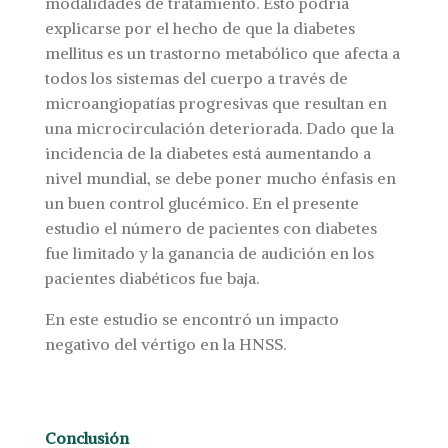
modalidades de tratamiento. Esto podría
explicarse por el hecho de que la diabetes
mellitus es un trastorno metabólico que afecta a
todos los sistemas del cuerpo a través de
microangiopatías progresivas que resultan en
una microcirculación deteriorada. Dado que la
incidencia de la diabetes está aumentando a
nivel mundial, se debe poner mucho énfasis en
un buen control glucémico. En el presente
estudio el número de pacientes con diabetes
fue limitado y la ganancia de audición en los
pacientes diabéticos fue baja.
En este estudio se encontró un impacto
negativo del vértigo en la HNSS.
Conclusión