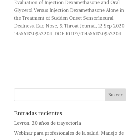
Evaluation of Injection Dexamethasone and Oral
Glycerol Versus Injection Dexamethasone Alone in
the Treatment of Sudden Onset Sensorineural
Deafness. Ear, Nose, & Throat Journal, 12 Sep 2020.
145561320952204. DOI: 10.1177/0145561320952204
Entradas recientes
Levron, 20 años de trayectoria
Webinar para profesionales de la salud: Manejo de