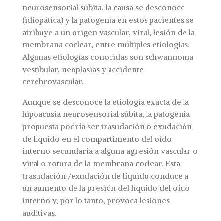
neurosensorial súbita, la causa se desconoce
(idiopática) y la patogenia en estos pacientes se
atribuye a un origen vascular, viral, lesión de la
membrana coclear, entre múltiples etiologías.
Algunas etiologías conocidas son schwannoma
vestibular, neoplasias y accidente
cerebrovascular.
Aunque se desconoce la etiología exacta de la
hipoacusia neurosensorial súbita, la patogenia
propuesta podría ser trasudación o exudación
de líquido en el compartimento del oído
interno secundaria a alguna agresión vascular o
viral o rotura de la membrana coclear. Esta
trasudación /exudación de líquido conduce a
un aumento de la presión del líquido del oído
interno y, por lo tanto, provoca lesiones
auditivas.