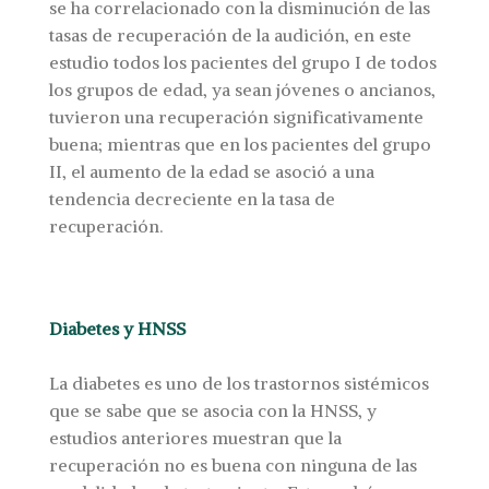
se ha correlacionado con la disminución de las
tasas de recuperación de la audición, en este
estudio todos los pacientes del grupo I de todos
los grupos de edad, ya sean jóvenes o ancianos,
tuvieron una recuperación significativamente
buena; mientras que en los pacientes del grupo
II, el aumento de la edad se asoció a una
tendencia decreciente en la tasa de
recuperación.
Diabetes y HNSS
La diabetes es uno de los trastornos sistémicos
que se sabe que se asocia con la HNSS, y
estudios anteriores muestran que la
recuperación no es buena con ninguna de las