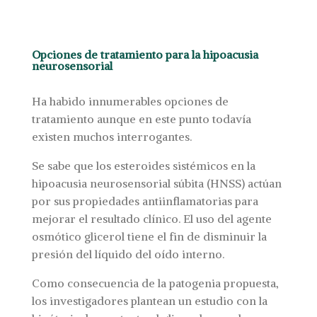
Opciones de tratamiento para la hipoacusia
neurosensorial
Ha habido innumerables opciones de
tratamiento aunque en este punto todavía
existen muchos interrogantes.
Se sabe que los esteroides sistémicos en la
hipoacusia neurosensorial súbita (HNSS) actúan
por sus propiedades antiinflamatorias para
mejorar el resultado clínico. El uso del agente
osmótico glicerol tiene el fin de disminuir la
presión del líquido del oído interno.
Como consecuencia de la patogenia propuesta,
los investigadores plantean un estudio con la