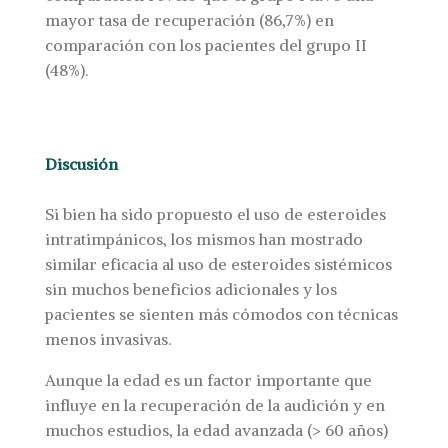
mayor tasa de recuperación (86,7%) en
comparación con los pacientes del grupo II
(48%).
Discusión
Si bien ha sido propuesto el uso de esteroides
intratimpánicos, los mismos han mostrado
similar eficacia al uso de esteroides sistémicos
sin muchos beneficios adicionales y los
pacientes se sienten más cómodos con técnicas
menos invasivas.
Aunque la edad es un factor importante que
influye en la recuperación de la audición y en
muchos estudios, la edad avanzada (> 60 años)