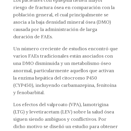
riesgo de fractura ósea en comparación con la
población general, el cual principalmente se
asocia a la baja densidad mineral ósea (DMO)
causada por la administración de larga
duración de FAEs.
Un número creciente de estudios encontró que
varios FAEs tradicionales están asociados con
una DMO disminuida y un metabolismo óseo
anormal, particularmente aquellos que activan
la enzima hepática del citocromo P450
(CYP450), incluyendo carbamazepina, fenitoína
y fenobarbital.
Los efectos del valproato (VPA), lamotrigina
(LTG) y levetiracetam (LEV) sobre la salud ósea
siguen siendo ambiguos y conflictivos. Por
dicho motivo se diseñó un estudio para obtener