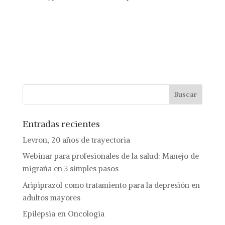
Entradas recientes
Levron, 20 años de trayectoria
Webinar para profesionales de la salud: Manejo de
migraña en 3 simples pasos
Aripiprazol como tratamiento para la depresión en
adultos mayores
Epilepsia en Oncologia