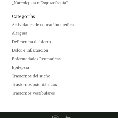
¿Narcolepsia o Esquizofrenia?
Categorías
Actividades de educación médica
Alergias
Deficiencia de hierro
Dolor e inflamación
Enfermedades Reumáticas
Epilepsia
Trastornos del sueño
Trastornos psiquiátricos
Trastornos vestibulares