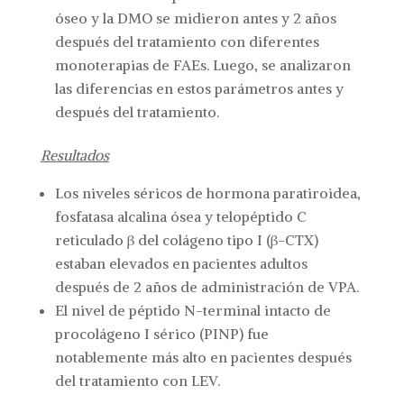
óseo y la DMO se midieron antes y 2 años
después del tratamiento con diferentes
monoterapias de FAEs. Luego, se analizaron
las diferencias en estos parámetros antes y
después del tratamiento.
Resultados
Los niveles séricos de hormona paratiroidea,
fosfatasa alcalina ósea y telopéptido C
reticulado β del colágeno tipo I (β-CTX)
estaban elevados en pacientes adultos
después de 2 años de administración de VPA.
El nivel de péptido N-terminal intacto de
procolágeno I sérico (PINP) fue
notablemente más alto en pacientes después
del tratamiento con LEV.