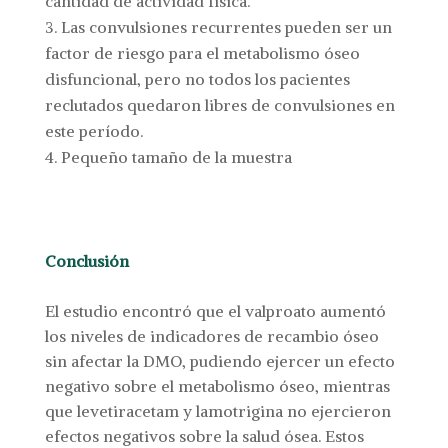
cantidad de actividad física.
Las convulsiones recurrentes pueden ser un
factor de riesgo para el metabolismo óseo
disfuncional, pero no todos los pacientes
reclutados quedaron libres de convulsiones en
este período.
Pequeño tamaño de la muestra
Conclusión
El estudio encontró que el valproato aumentó
los niveles de indicadores de recambio óseo
sin afectar la DMO, pudiendo ejercer un efecto
negativo sobre el metabolismo óseo, mientras
que levetiracetam y lamotrigina no ejercieron
efectos negativos sobre la salud ósea. Estos