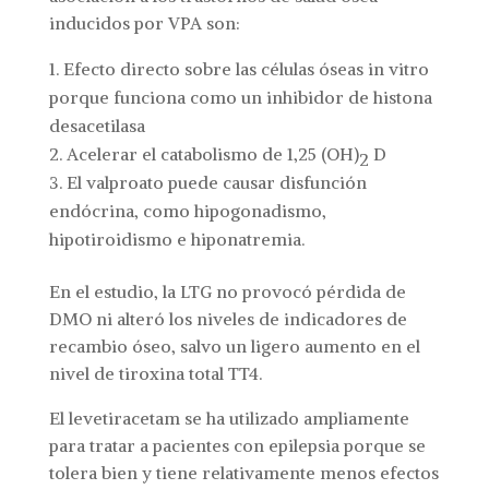
inducidos por VPA son:
Efecto directo sobre las células óseas in vitro
porque funciona como un inhibidor de histona
desacetilasa
Acelerar el catabolismo de 1,25 (OH)
D
2
El valproato puede causar disfunción
endócrina, como hipogonadismo,
hipotiroidismo e hiponatremia.
En el estudio, la LTG no provocó pérdida de
DMO ni alteró los niveles de indicadores de
recambio óseo, salvo un ligero aumento en el
nivel de tiroxina total TT4.
El levetiracetam se ha utilizado ampliamente
para tratar a pacientes con epilepsia porque se
tolera bien y tiene relativamente menos efectos