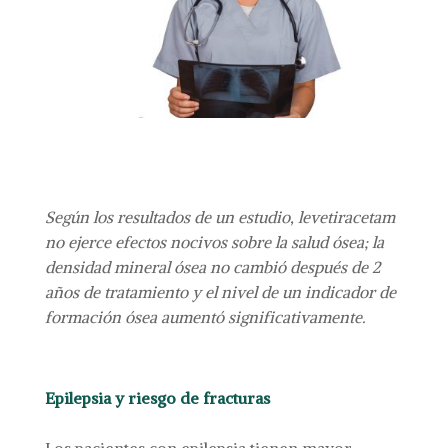
Según los resultados de un estudio, levetiracetam
no ejerce efectos nocivos sobre la salud ósea; la
densidad mineral ósea no cambió después de 2
años de tratamiento y el nivel de un indicador de
formación ósea aumentó significativamente.
Epilepsia y riesgo de fracturas
Los pacientes con epilepsia tienen mayor