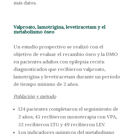
más datos.
Valproato, lamotrigina, levetiracetam y el
metabolismo óseo
Un estudio prospectivo se realizó con el
objetivo de evaluar el recambio óseo y la DMO
en pacientes adultos con epilepsia recién
diagnosticados que recibieron valproato,
lamotrigina y levetiracetam durante un período
de tiempo mínimo de 2 años.
Población y método
124 pacientes completaron el seguimiento de
2 años; 43 recibieron monoterapia con VPA,
32 recibieron LTG y 49 recibieron LEV.
Los indicadores químicos del metabolismo