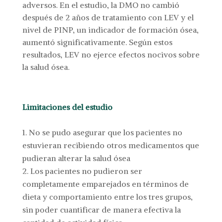
adversos. En el estudio, la DMO no cambió
después de 2 años de tratamiento con LEV y el
nivel de PINP, un indicador de formación ósea,
aumentó significativamente. Según estos
resultados, LEV no ejerce efectos nocivos sobre
la salud ósea.
Limitaciones del estudio
No se pudo asegurar que los pacientes no
estuvieran recibiendo otros medicamentos que
pudieran alterar la salud ósea
Los pacientes no pudieron ser
completamente emparejados en términos de
dieta y comportamiento entre los tres grupos,
sin poder cuantificar de manera efectiva la