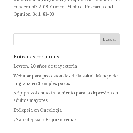
concerned? 2018. Current Medical Research and
Opinion, 34:1, 81-93
Entradas recientes
Levron, 20 años de trayectoria
Webinar para profesionales de la salud: Manejo de
migraña en 3 simples pasos
Aripiprazol como tratamiento para la depresión en
adultos mayores
Epilepsia en Oncologia
¿Narcolepsia o Esquizofrenia?