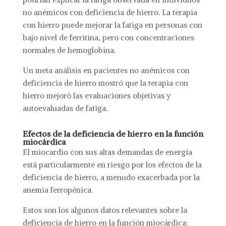
no anémicos con deficiencia de hierro. La terapia
con hierro puede mejorar la fatiga en personas con
bajo nivel de ferritina, pero con concentraciones
normales de hemoglobina.
Un meta análisis en pacientes no anémicos con
deficiencia de hierro mostró que la terapia con
hierro mejoró las evaluaciones objetivas y
autoevaluadas de fatiga.
Efectos de la deficiencia de hierro en la función
miocárdica
El miocardio con sus altas demandas de energía
está particularmente en riesgo por los efectos de la
deficiencia de hierro, a menudo exacerbada por la
anemia ferropénica.
Estos son los algunos datos relevantes sobre la
deficiencia de hierro en la función miocárdica: