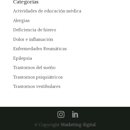
Categorías
Actividades de educación médica
Alergias
Deficiencia de hierro
Dolor e inflamación
Enfermedades Reumáticas
Epilepsia
Trastornos del sueño
Trastornos psiquiátricos
Trastornos vestibulares
© Copyright
Marketing digital