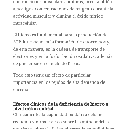
contracciones musculares motoras, pero también
amortigua concentraciones de oxígeno durante la
actividad muscular y elimina el óxido nítrico
intracelular.
El hierro es fundamental para la producción de
ATP. Interviene en la formación de citocromos y,
de esta manera, en la cadena de transporte de
electrones y en la fosforilación oxidativa, además
de participar en el ciclo de Krebs.
Todo esto tiene un efecto de particular
importancia en los tejidos de alta demanda de
energía.
Efectos clínicos de la deficiencia de hierro a
nivel mitocondrial
Clínicamente, la capacidad oxidativa celular
reducida y otros efectos sobre las mitocondrias
podrían explicar la fatiga observada en individuos