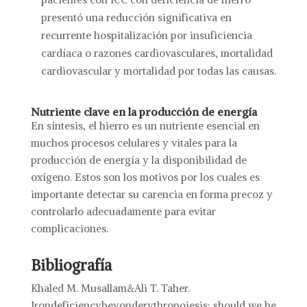
presentó una reducción significativa en
recurrente hospitalización por insuficiencia
cardíaca o razones cardiovasculares, mortalidad
cardiovascular y mortalidad por todas las causas.
Nutriente clave en la producción de energía
En síntesis, el hierro es un nutriente esencial en
muchos procesos celulares y vitales para la
producción de energía y la disponibilidad de
oxígeno. Estos son los motivos por los cuales es
importante detectar su carencia en forma precoz y
controlarlo adecuadamente para evitar
complicaciones.
Bibliografía
Khaled M. Musallam&Ali T. Taher.
Irondeficiencybeyonderythropoiesis: should we be