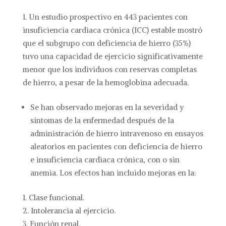
Un estudio prospectivo en 443 pacientes con
insuficiencia cardiaca crónica (ICC) estable mostró
que el subgrupo con deficiencia de hierro (35%)
tuvo una capacidad de ejercicio significativamente
menor que los individuos con reservas completas
de hierro, a pesar de la hemoglobina adecuada.
Se han observado mejoras en la severidad y
síntomas de la enfermedad después de la
administración de hierro intravenoso en ensayos
aleatorios en pacientes con deficiencia de hierro
e insuficiencia cardiaca crónica, con o sin
anemia. Los efectos han incluido mejoras en la:
Clase funcional.
Intolerancia al ejercicio.
Función renal.