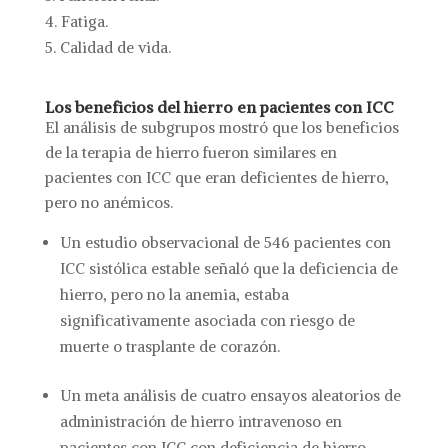
Fatiga.
Calidad de vida.
Los beneficios del hierro en pacientes con ICC
El análisis de subgrupos mostró que los beneficios
de la terapia de hierro fueron similares en
pacientes con ICC que eran deficientes de hierro,
pero no anémicos.
Un estudio observacional de 546 pacientes con
ICC sistólica estable señaló que la deficiencia de
hierro, pero no la anemia, estaba
significativamente asociada con riesgo de
muerte o trasplante de corazón.
Un meta análisis de cuatro ensayos aleatorios de
administración de hierro intravenoso en
pacientes con ICC con deficiencia de hierro